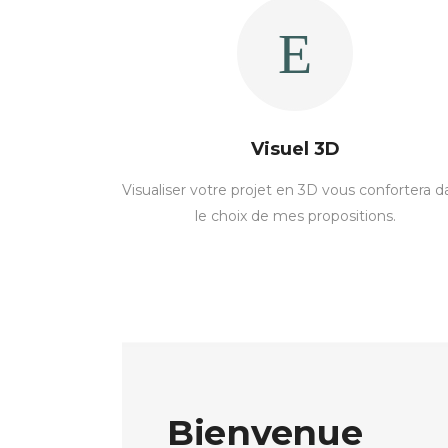
Visuel 3D
Visualiser votre projet en 3D vous confortera d
le choix de mes propositions.
Bienvenue