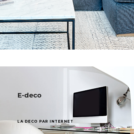
E-deco
LA DECO PAR INTERNET