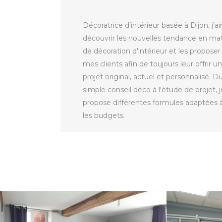
Décoratrice d’intérieur basée à Dijon, j’a
découvrir les nouvelles tendance en ma
de décoration d'intérieur et les proposer
mes clients afin de toujours leur offrir un
projet original, actuel et personnalisé. D
simple conseil déco à l'étude de projet, j
propose différentes formules adaptées 
les budgets.