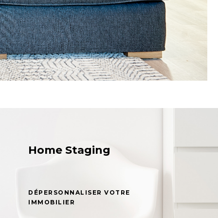
Home Staging
DÉPERSONNALISER VOTRE
IMMOBILIER