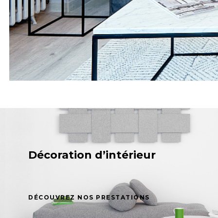
Décoration d’intérieur
DÉCOUVREZ NOS PRESTATIONS