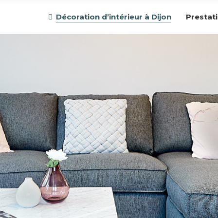
Décoration d’intérieur à Dijon
Prestat