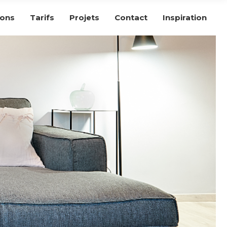
ions
Tarifs
Projets
Contact
Inspiration