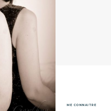
ME CONNAITRE