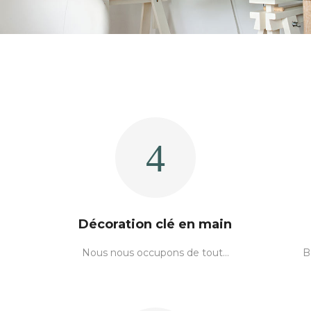
Décoration clé en main
Nous nous occupons de tout…
B