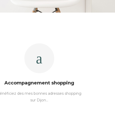
Accompagnement shopping
énéficiez des mes bonnes adresses shopping
sur Dijon…