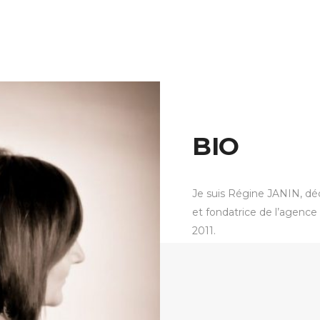
BIO
Je suis Régine JANIN, déc
et fondatrice de l’agence
2011.