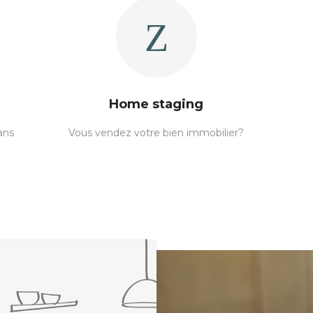
Home staging
ans
Vous vendez votre bien immobilier?