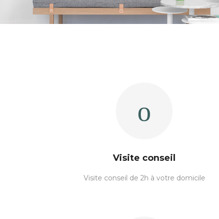
Visite conseil
Visite conseil de 2h à votre domicile